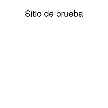
Sitio de prueba